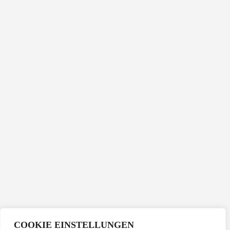
COOKIE EINSTELLUNGEN