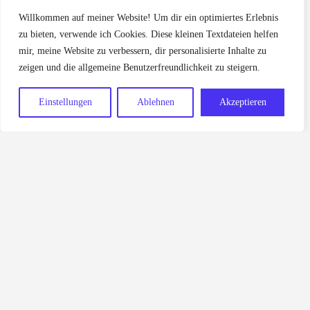
Willkommen auf meiner Website! Um dir ein optimiertes Erlebnis
zu bieten, verwende ich Cookies. Diese kleinen Textdateien helfen
mir, meine Website zu verbessern, dir personalisierte Inhalte zu
zeigen und die allgemeine Benutzerfreundlichkeit zu steigern.
Einstellungen
Ablehnen
Akzeptieren