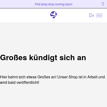
First shop drop coming soon!
0
Großes kündigt sich an
Hier bahnt sich etwas Großes an! Unser Shop ist in Arbeit und
wird bald veröffentlicht!