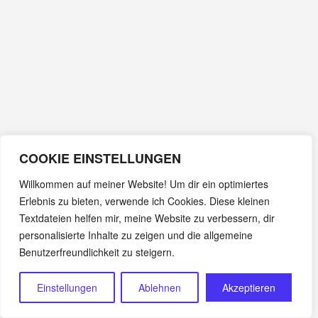
COOKIE EINSTELLUNGEN
Willkommen auf meiner Website! Um dir ein optimiertes
Erlebnis zu bieten, verwende ich Cookies. Diese kleinen
Textdateien helfen mir, meine Website zu verbessern, dir
personalisierte Inhalte zu zeigen und die allgemeine
Benutzerfreundlichkeit zu steigern.
Einstellungen
Ablehnen
Akzeptieren